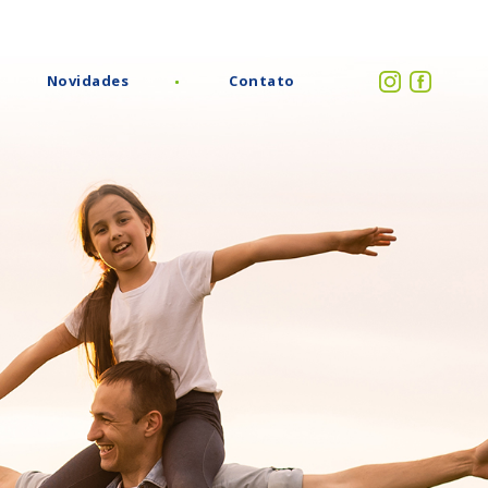
Novidades
Contato