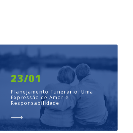
23/01
Planejamento Funerário: Uma
Expressão de Amor e
Responsabilidade