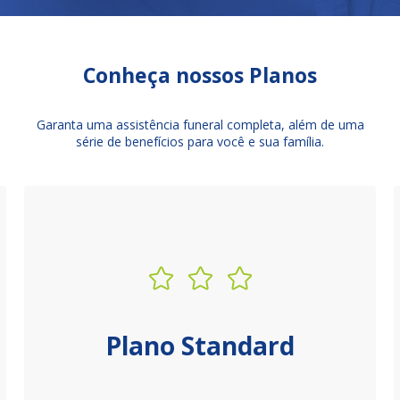
Conheça nossos Planos
Garanta uma assistência funeral completa, além de uma
série de benefícios para você e sua família.
Plano Standard