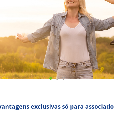
antagens exclusivas só para associado