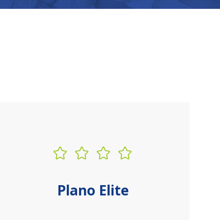
Plano Elite