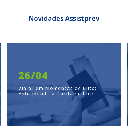
Novidades Assistprev
26/04
Viajar em Momentos de Luto:
Entendendo a Tarifa de Luto