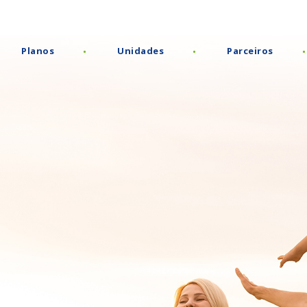
Planos
Unidades
Parceiros