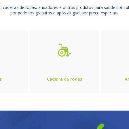
, cadeiras de rodas, andadores e outros produtos para saúde com ut
por períodos gratuitos e após aluguel por preço especiais.
s
Cadeira de rodas
A