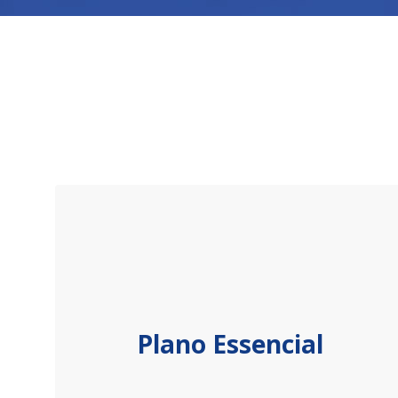
Plano Essencial